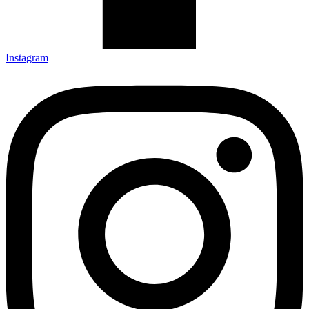
Instagram