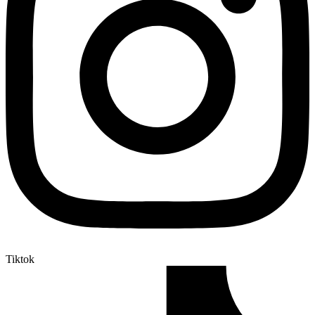
Tiktok