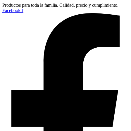
Productos para toda la familia. Calidad, precio y cumplimiento.
Facebook-f