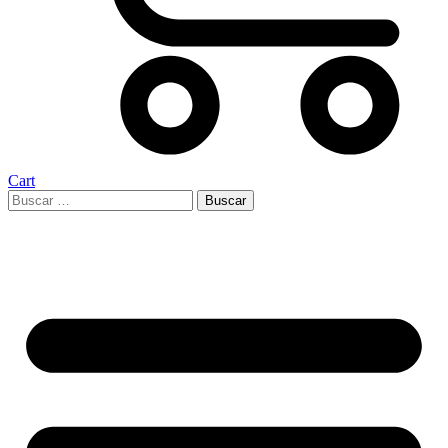
Cart
Buscar: