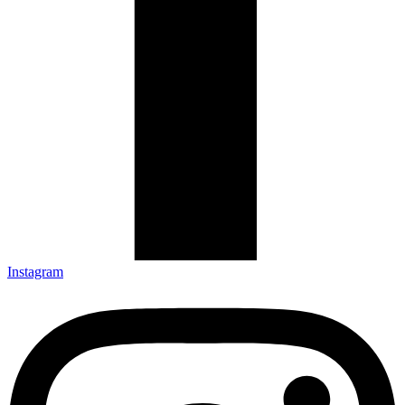
Instagram