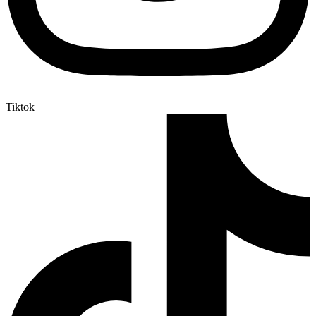
Tiktok