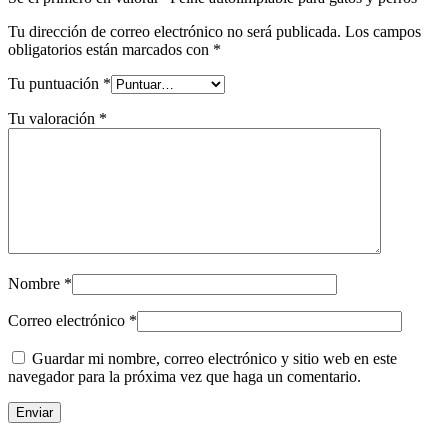
Tu dirección de correo electrónico no será publicada.
Los campos
obligatorios están marcados con
*
Tu puntuación
*
Tu valoración
*
Nombre
*
Correo electrónico
*
Guardar mi nombre, correo electrónico y sitio web en este
navegador para la próxima vez que haga un comentario.