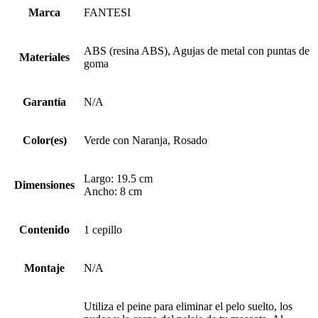
Marca
FANTESI
ABS (resina ABS), Agujas de metal con puntas de
Materiales
goma
Garantía
N/A
Color(es)
Verde con Naranja, Rosado
Largo: 19.5 cm
Dimensiones
Ancho: 8 cm
Contenido
1 cepillo
Montaje
N/A
Utiliza el peine para eliminar el pelo suelto, los