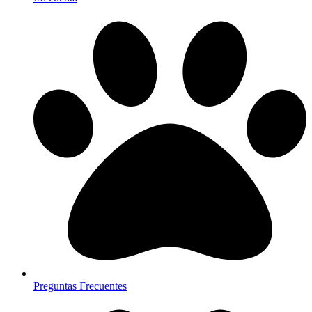
Preguntas Frecuentes