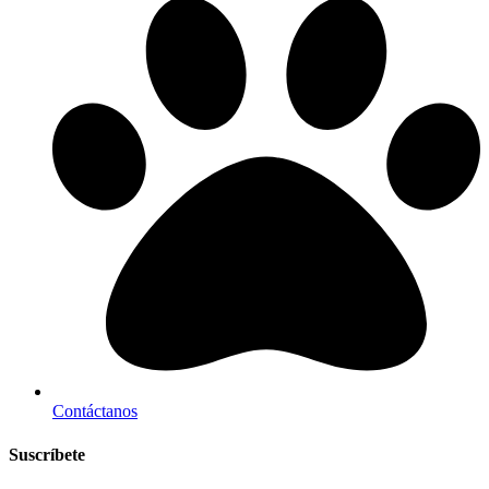
Contáctanos
Suscríbete