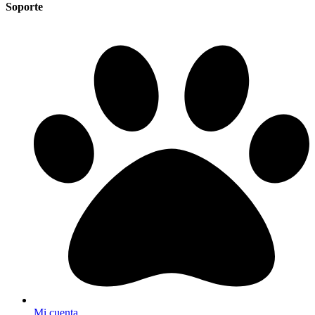
Soporte
Mi cuenta