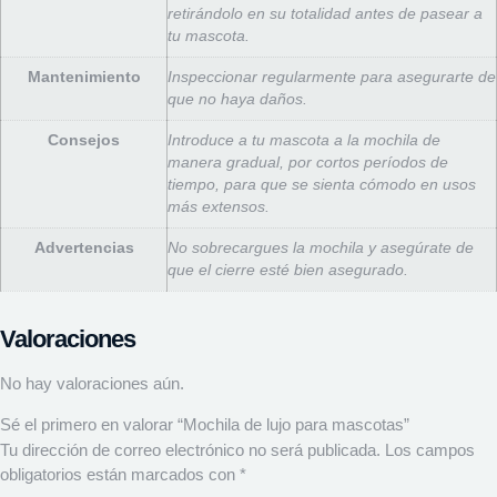
retirándolo en su totalidad antes de pasear a
tu mascota.
Mantenimiento
Inspeccionar regularmente para asegurarte de
que no haya daños.
Consejos
Introduce a tu mascota a la mochila de
manera gradual, por cortos períodos de
tiempo, para que se sienta cómodo en usos
más extensos.
Advertencias
No sobrecargues la mochila y asegúrate de
que el cierre esté bien asegurado.
Valoraciones
No hay valoraciones aún.
Sé el primero en valorar “Mochila de lujo para mascotas”
Tu dirección de correo electrónico no será publicada.
Los campos
obligatorios están marcados con
*