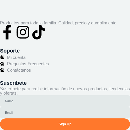
Productos para toda la familia. Calidad, precio y cumplimiento.
Soporte
Mi cuenta
Preguntas Frecuentes
Contáctanos
Suscríbete
Suscríbete para recibir información de nuevos productos, tendencias
y ofertas.
Sign Up