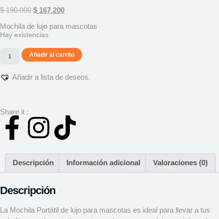
$
190.000
$
167.200
Mochila de lujo para mascotas
Hay existencias
Añadir al carrito
Añadir a lista de deseos.
Share it :
Descripción
Información adicional
Valoraciones (0)
Descripción
La Mochila Portátil de lujo para mascotas es ideal para llevar a tus