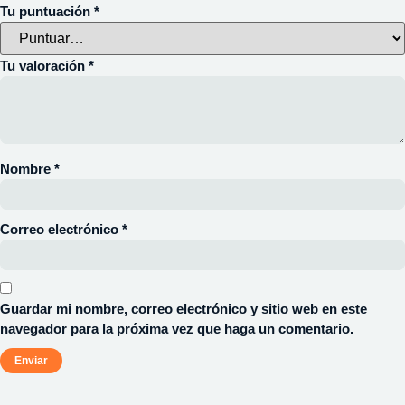
Tu puntuación
*
Tu valoración
*
Nombre
*
Correo electrónico
*
Guardar mi nombre, correo electrónico y sitio web en este
navegador para la próxima vez que haga un comentario.