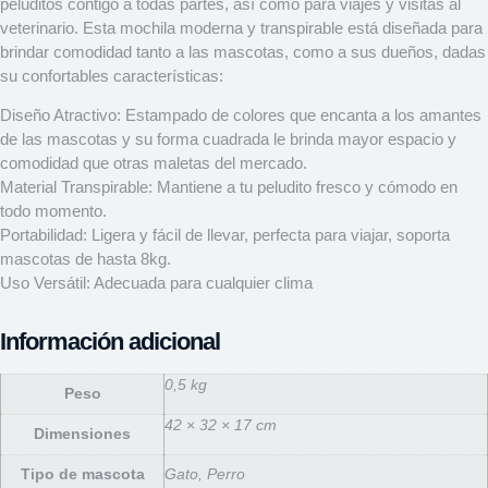
peluditos contigo a todas partes, así como para viajes y visitas al
veterinario. Esta mochila moderna y transpirable está diseñada para
brindar comodidad tanto a las mascotas, como a sus dueños, dadas
su confortables características:
Diseño Atractivo: Estampado de colores que encanta a los amantes
de las mascotas y su forma cuadrada le brinda mayor espacio y
comodidad que otras maletas del mercado.
Material Transpirable: Mantiene a tu peludito fresco y cómodo en
todo momento.
Portabilidad: Ligera y fácil de llevar, perfecta para viajar, soporta
mascotas de hasta 8kg.
Uso Versátil: Adecuada para cualquier clima
Información adicional
0,5 kg
Peso
42 × 32 × 17 cm
Dimensiones
Tipo de mascota
Gato, Perro