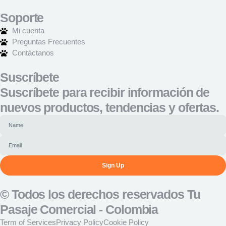
Soporte
Mi cuenta
Preguntas Frecuentes
Contáctanos
Suscríbete
Suscríbete para recibir información de
nuevos productos, tendencias y ofertas.
Sign Up
© Todos los derechos reservados Tu
Pasaje Comercial - Colombia
Term of Services
Privacy Policy
Cookie Policy