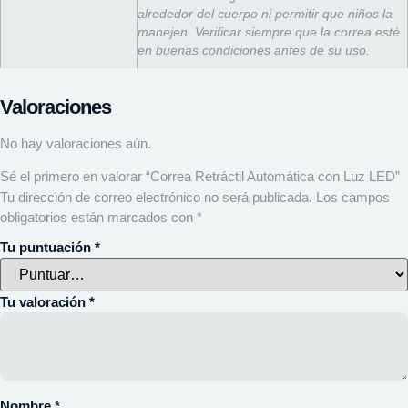
alrededor del cuerpo ni permitir que niños la
manejen. Verificar siempre que la correa esté
en buenas condiciones antes de su uso.
Valoraciones
No hay valoraciones aún.
Sé el primero en valorar “Correa Retráctil Automática con Luz LED”
Tu dirección de correo electrónico no será publicada.
Los campos
obligatorios están marcados con
*
Tu puntuación
*
Tu valoración
*
Nombre
*