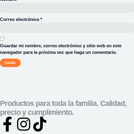
Correo electrónico
*
Guardar mi nombre, correo electrónico y sitio web en este
navegador para la próxima vez que haga un comentario.
Productos para toda la familia. Calidad,
precio y cumplimiento.