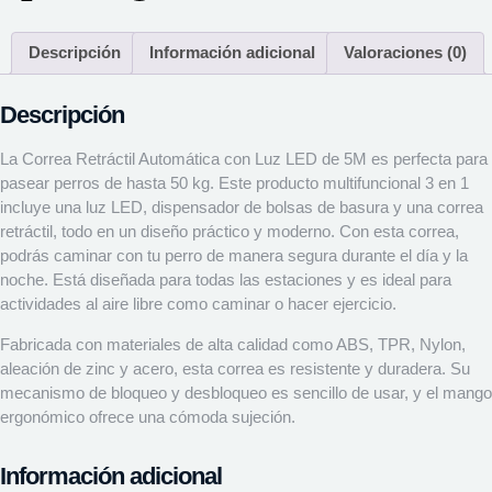
Descripción
Información adicional
Valoraciones (0)
Descripción
La Correa Retráctil Automática con Luz LED de 5M es perfecta para
pasear perros de hasta 50 kg. Este producto multifuncional 3 en 1
incluye una luz LED, dispensador de bolsas de basura y una correa
retráctil, todo en un diseño práctico y moderno. Con esta correa,
podrás caminar con tu perro de manera segura durante el día y la
noche. Está diseñada para todas las estaciones y es ideal para
actividades al aire libre como caminar o hacer ejercicio.
Fabricada con materiales de alta calidad como ABS, TPR, Nylon,
aleación de zinc y acero, esta correa es resistente y duradera. Su
mecanismo de bloqueo y desbloqueo es sencillo de usar, y el mango
ergonómico ofrece una cómoda sujeción.
Información adicional