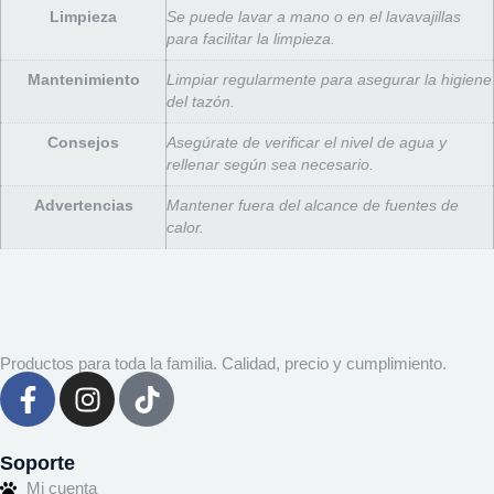
Limpieza
Se puede lavar a mano o en el lavavajillas
para facilitar la limpieza.
Mantenimiento
Limpiar regularmente para asegurar la higiene
del tazón.
Consejos
Asegúrate de verificar el nivel de agua y
rellenar según sea necesario.
Advertencias
Mantener fuera del alcance de fuentes de
calor.
Productos para toda la familia. Calidad, precio y cumplimiento.
Soporte
Mi cuenta