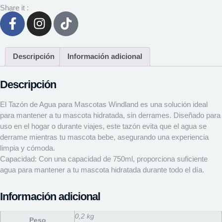
Share it :
Descripción
Información adicional
Descripción
El Tazón de Agua para Mascotas Windland es una solución ideal
para mantener a tu mascota hidratada, sin derrames. Diseñado para
uso en el hogar o durante viajes, este tazón evita que el agua se
derrame mientras tu mascota bebe, asegurando una experiencia
limpia y cómoda.
Capacidad: Con una capacidad de 750ml, proporciona suficiente
agua para mantener a tu mascota hidratada durante todo el día.
Información adicional
0,2 kg
Peso