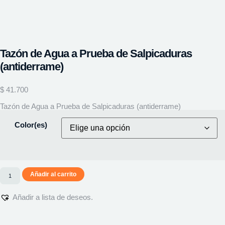
Tazón de Agua a Prueba de Salpicaduras
(antiderrame)
$
41.700
Tazón de Agua a Prueba de Salpicaduras (antiderrame)
Color(es)
Añadir al carrito
Añadir a lista de deseos.