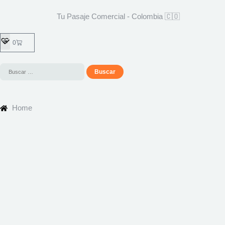
Tu Pasaje Comercial - Colombia 🇨🇴
0
Home