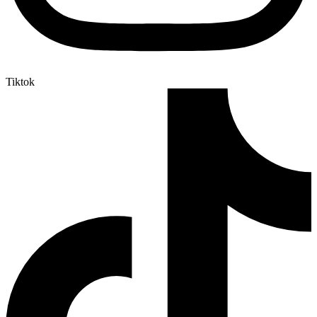
Tiktok