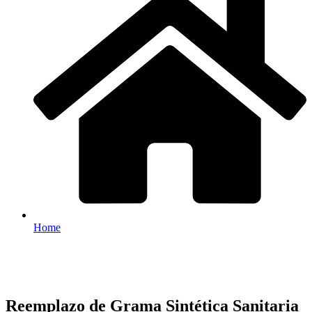
Home
Reemplazo de Grama Sintética Sanitaria