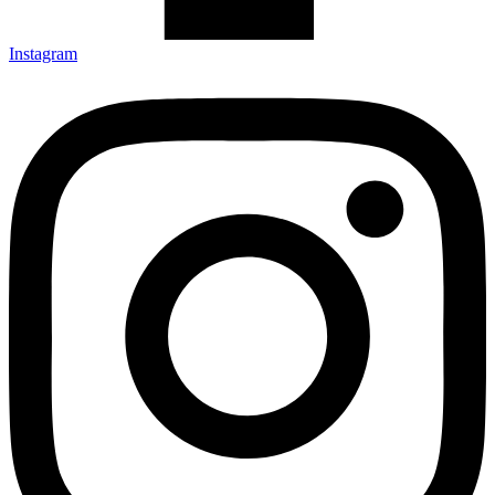
Instagram