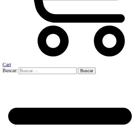
Cart
Buscar: