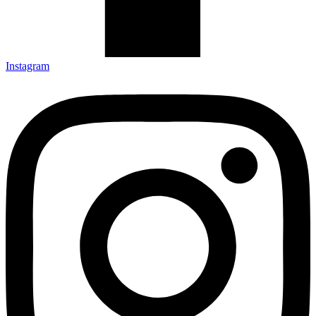
Instagram