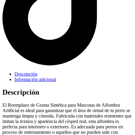
Descripción
Información adicional
Descripción
El Reemplazo de Grama Sintética para Mascotas de Alfombra
Artificial es ideal para garantizar que el área de orinal de tu perro se
mantenga limpia y cómoda. Fabricada con materiales resistentes que
imitan la textura y apariencia del césped real, esta alfombra es
perfecta para interiores o exteriores. Es adecuada para perros en
proceso de entrenamiento o aquellos que no pueden salir con