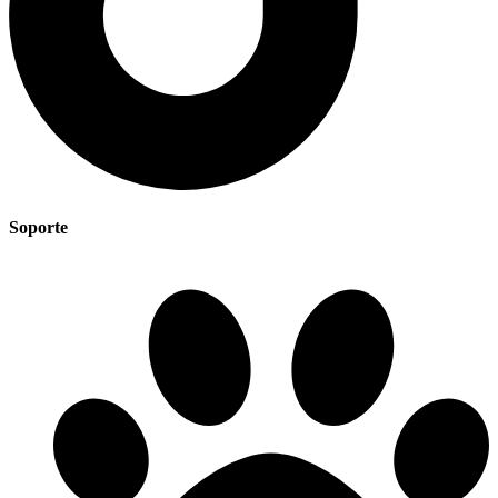
Soporte