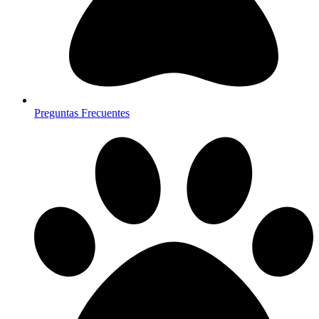
Preguntas Frecuentes