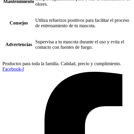
Mantenimiento
olores.
Utiliza refuerzos positivos para facilitar el proceso
Consejos
de entrenamiento de tu mascota.
Supervisa a tu mascota durante el uso y evita el
Advertencias
contacto con fuentes de fuego.
Productos para toda la familia. Calidad, precio y cumplimiento.
Facebook-f