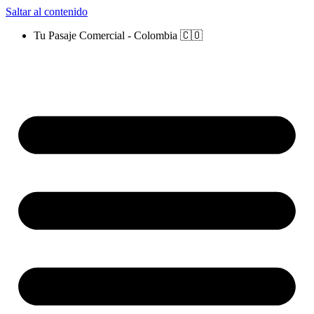
Saltar al contenido
Tu Pasaje Comercial - Colombia 🇨🇴