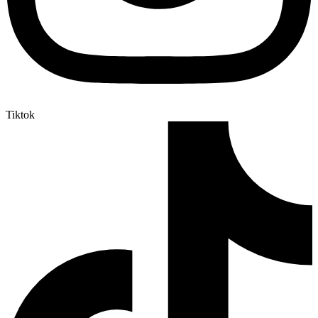
Tiktok