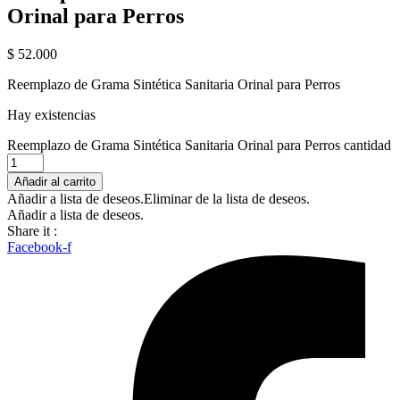
Orinal para Perros
$
52.000
Reemplazo de Grama Sintética Sanitaria Orinal para Perros
Hay existencias
Reemplazo de Grama Sintética Sanitaria Orinal para Perros cantidad
Añadir al carrito
Añadir a lista de deseos.
Eliminar de la lista de deseos.
Añadir a lista de deseos.
Share it :
Facebook-f