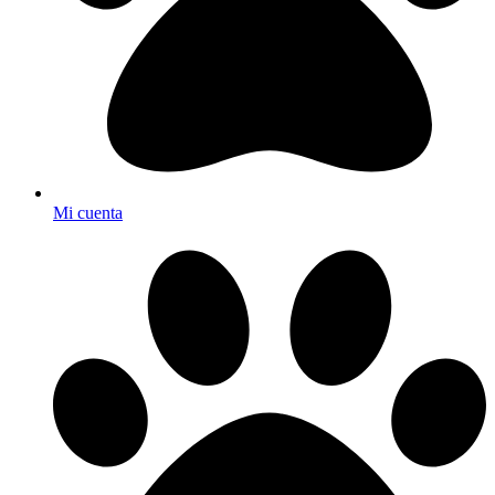
Mi cuenta