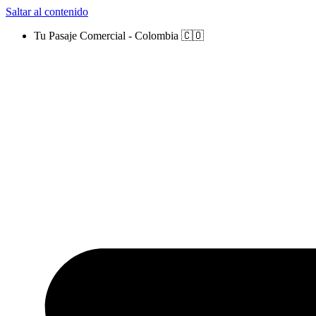
Saltar al contenido
Tu Pasaje Comercial - Colombia 🇨🇴