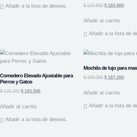
$
220.500
$
183.800
Añadir a la lista de deseos.
Añadir al carrito
Añadir a la lista de 
Mochila de lujo para ma
Comedero Elevado Ajustable para
$
190.000
$
167.200
Perros y Gatos
$
125.300
$
103.500
Añadir al carrito
Añadir a la lista de 
Añadir al carrito
Añadir a la lista de deseos.