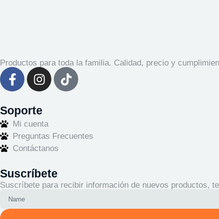
Productos para toda la familia. Calidad, precio y cumplimien
Soporte
Mi cuenta
Preguntas Frecuentes
Contáctanos
Suscríbete
Suscríbete para recibir información de nuevos productos, te