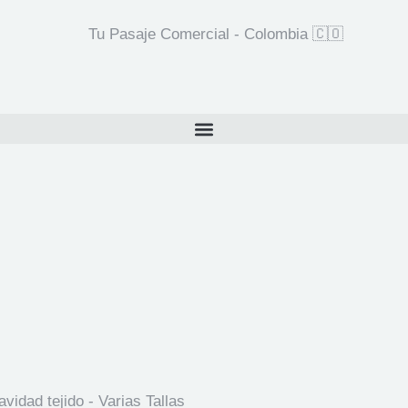
Tu Pasaje Comercial - Colombia 🇨🇴