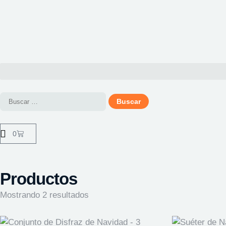
0
Productos
Mostrando 2 resultados