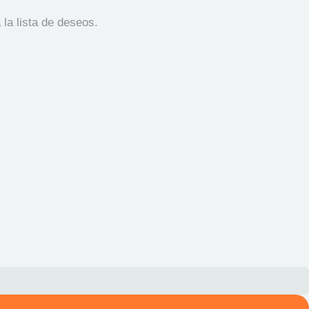
 la lista de deseos.