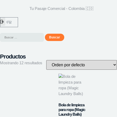
Tu Pasaje Comercial - Colombia 🇨🇴
0
Productos
Mostrando 12 resultados
Bola de limpieza
para ropa (Magic
Laundry Balls)