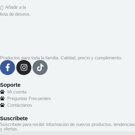
Añadir a la
lista de deseos.
Productos para toda la familia. Calidad, precio y cumplimiento.
Soporte
Mi cuenta
Preguntas Frecuentes
Contáctanos
Suscríbete
Suscríbete para recibir información de nuevos productos, tendencias
y ofertas.