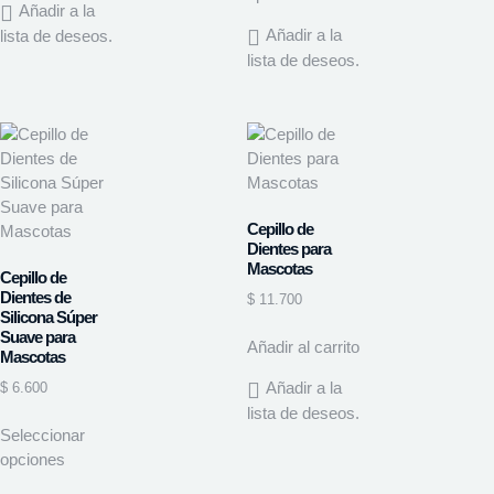
Añadir a la
Añadir a la
lista de deseos.
lista de deseos.
Cepillo de
Dientes para
Mascotas
Cepillo de
Dientes de
$
11.700
Silicona Súper
Suave para
Añadir al carrito
Mascotas
Añadir a la
$
6.600
lista de deseos.
Seleccionar
opciones