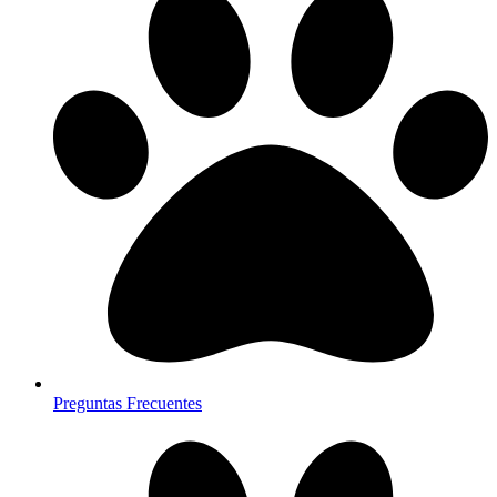
Preguntas Frecuentes