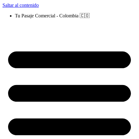
Saltar al contenido
Tu Pasaje Comercial - Colombia 🇨🇴