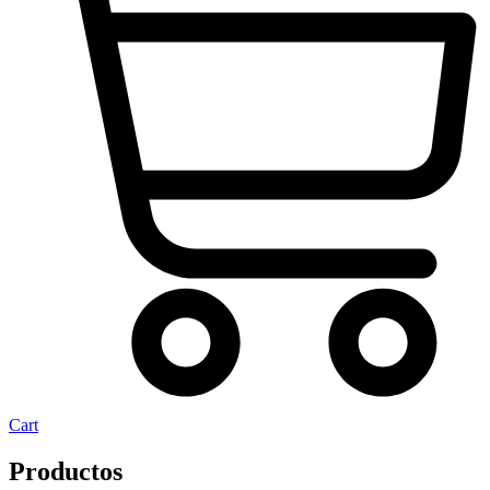
Cart
Productos