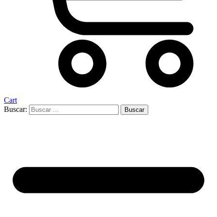
Cart
Buscar: