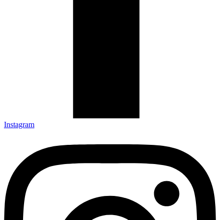
Instagram