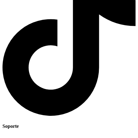
Soporte