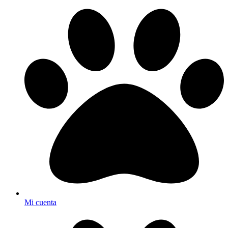
Mi cuenta