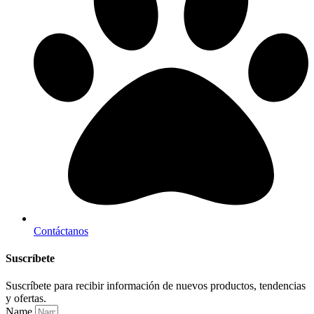
Contáctanos
Suscríbete
Suscríbete para recibir información de nuevos productos, tendencias
y ofertas.
Name