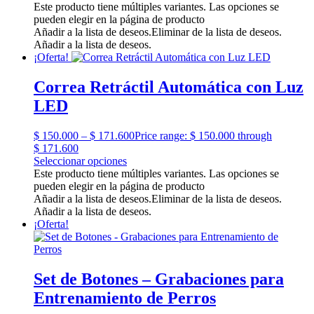
Este producto tiene múltiples variantes. Las opciones se
pueden elegir en la página de producto
Añadir a la lista de deseos.
Eliminar de la lista de deseos.
Añadir a la lista de deseos.
¡Oferta!
Correa Retráctil Automática con Luz
LED
$
150.000
–
$
171.600
Price range: $ 150.000 through
$ 171.600
Seleccionar opciones
Este producto tiene múltiples variantes. Las opciones se
pueden elegir en la página de producto
Añadir a la lista de deseos.
Eliminar de la lista de deseos.
Añadir a la lista de deseos.
¡Oferta!
Set de Botones – Grabaciones para
Entrenamiento de Perros