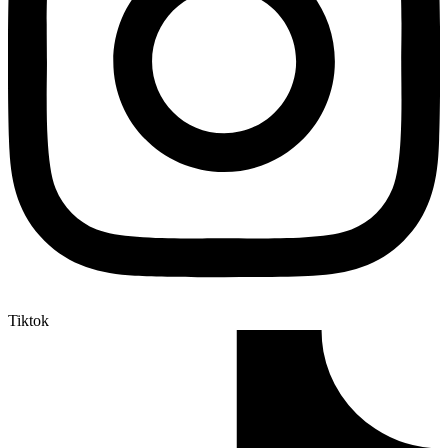
Tiktok