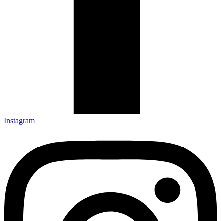
Instagram