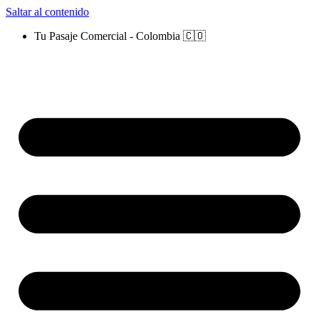
Saltar al contenido
Tu Pasaje Comercial - Colombia 🇨🇴