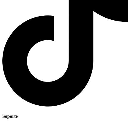
Soporte