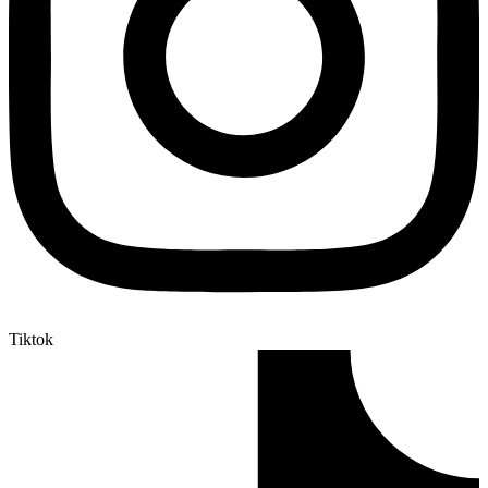
Tiktok