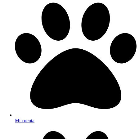
Mi cuenta