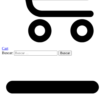
Cart
Buscar: