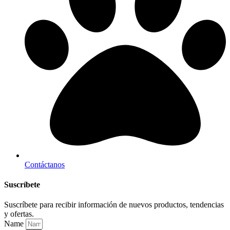
Contáctanos
Suscríbete
Suscríbete para recibir información de nuevos productos, tendencias
y ofertas.
Name