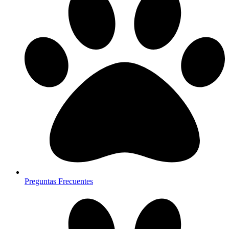
Preguntas Frecuentes