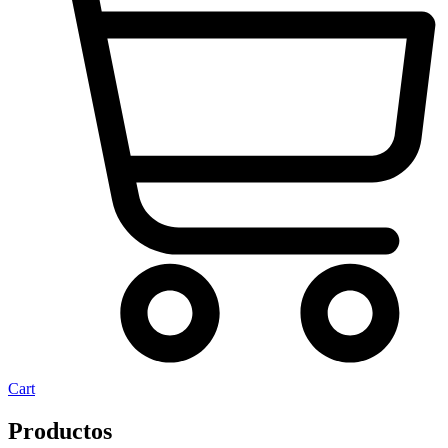
Cart
Productos