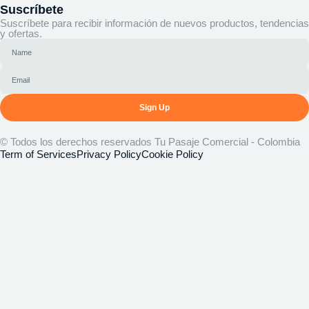
Suscríbete
Suscríbete para recibir información de nuevos productos, tendencias
y ofertas.
Sign Up
© Todos los derechos reservados Tu Pasaje Comercial - Colombia
Term of Services
Privacy Policy
Cookie Policy