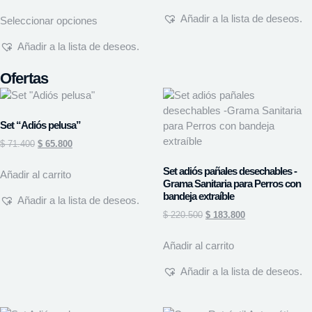
Añadir a la lista de deseos.
Seleccionar opciones
Añadir a la lista de deseos.
Ofertas
Set “Adiós pelusa”
$
71.400
$
65.800
Set adiós pañales desechables -
Añadir al carrito
Grama Sanitaria para Perros con
bandeja extraíble
Añadir a la lista de deseos.
$
220.500
$
183.800
Añadir al carrito
Añadir a la lista de deseos.