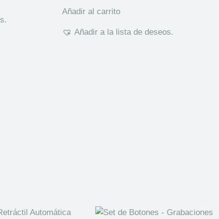
Añadir al carrito
s.
Añadir a la lista de deseos.