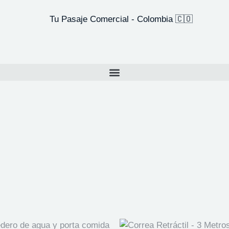
Tu Pasaje Comercial - Colombia 🇨🇴