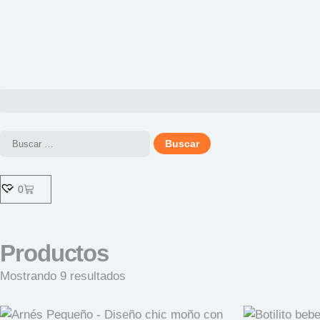
0
Productos
Mostrando 9 resultados