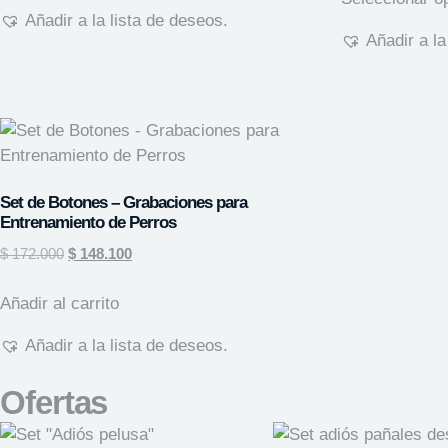
Añadir a la lista de deseos.
Añadir a la
Set de Botones – Grabaciones para
Entrenamiento de Perros
$
172.000
$
148.100
Añadir al carrito
Añadir a la lista de deseos.
Ofertas