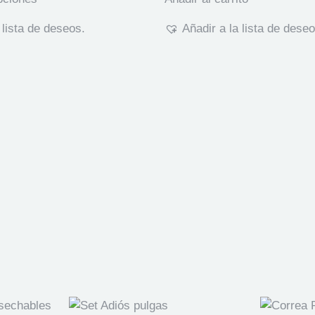
 lista de deseos.
Añadir a la lista de deseo