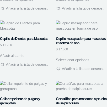
Añadir a la lista de deseos.
Añadir a la lista de deseos.
Cepillo de Dientes para Mascotas
Cepillo masajeador para mascotas
en forma de oso
$
11.700
$
17.500
Añadir al carrito
Seleccionar opciones
Añadir a la lista de deseos.
Añadir a la lista de deseos.
Collar repelente de pulgas y
Cortaúñas para mascotas a prueba
garrapatas
de salpicaduras