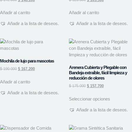
Añadir al carrito
Añadir al carrito
Añadir a la lista de deseos.
Añadir a la lista de deseos.
Mochila de lujo para mascotas
Arenera Cubierta y Plegable con
$
190.000
$
167.200
Bandeja extraíble, fácil limpieza y
reducción de olores
Añadir al carrito
$
175.000
$
157.700
Añadir a la lista de deseos.
Seleccionar opciones
Añadir a la lista de deseos.