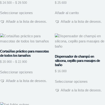
$
24.500
–
$
29.500
$
25.600
Seleccionar opciones
Añadir al carrito
Añadir a la lista de deseos.
Añadir a la lista de deseos.
Cortaúñas práctico para mascotas
de todos los tamaños
Dispensador de champú en
silicona, cepillo para masajes de
$
20.900
–
$
22.900
baño
$
16.000
Seleccionar opciones
Añadir a la lista de deseos.
Seleccionar opciones
Añadir a la lista de deseos.