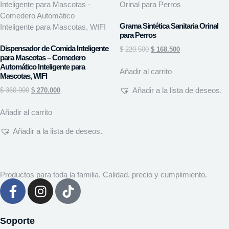
Grama Sintética Sanitaria Orinal
para Perros
Dispensador de Comida Inteligente
$
220.500
$
168.500
para Mascotas – Comedero
Automático Inteligente para
Añadir al carrito
Mascotas, WIFI
Añadir a la lista de deseos.
$
360.000
$
270.000
Añadir al carrito
Añadir a la lista de deseos.
Productos para toda la familia. Calidad, precio y cumplimiento.
Soporte