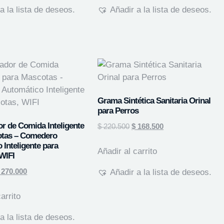
a la lista de deseos.
Añadir a la lista de deseos.
Grama Sintética Sanitaria Orinal
para Perros
r de Comida Inteligente
$
220.500
$
168.500
otas – Comedero
 Inteligente para
Añadir al carrito
WIFI
270.000
Añadir a la lista de deseos.
arrito
a la lista de deseos.