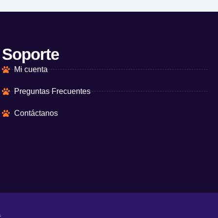
Soporte
Mi cuenta
Preguntas Frecuentes
Contáctanos
a