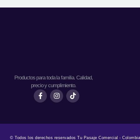
Productos para toda la familia. Calidad,
precio y cumplimiento.
© Todos los derechos reservados Tu Pasaje Comercial - Colombi