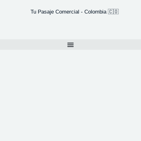
Tu Pasaje Comercial - Colombia 🇨🇴