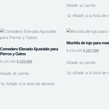
Añadir al carrito
Añadir a la lista de
Mochila de lujo para ma
Comedero Elevado Ajustable para
$
190.000
$
167.200
Perros y Gatos
$
125.300
$
103.500
Añadir al carrito
Añadir a la lista de
Añadir al carrito
Añadir a la lista de deseos.