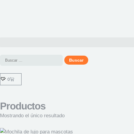
0
Productos
Mostrando el único resultado