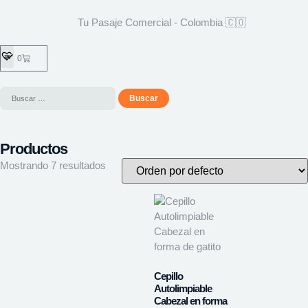
Tu Pasaje Comercial - Colombia 🇨🇴
0
Productos
Mostrando 7 resultados
Cepillo
Autolimpiable
Cabezal en forma