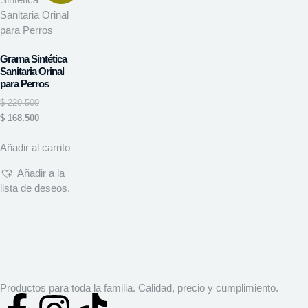
Grama Sintética
Sanitaria Orinal
para Perros
$
220.500
$
168.500
Añadir al carrito
Añadir a la
lista de deseos.
Productos para toda la familia. Calidad, precio y cumplimiento.